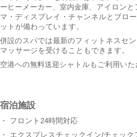
ーヒーメーカー、室内金庫、アイロンと
マ・ディスプレイ・チャンネルとブロー
ットが備わっています。
併設のスパでは最新のフィットネスセン
マッサージを受けることもできます。
空港への無料送迎シャトルもご利用いた
宿泊施設
・
フロント
24
時間対応
・
エクスプレスチェックイン
/
チェック